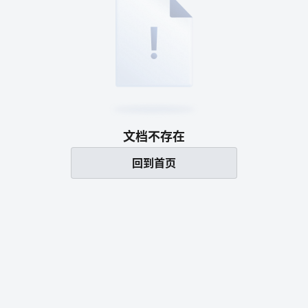
文档不存在
回到首页