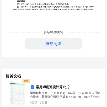
1
经
5
.职业
理
训
2
经
.职业
理
练
★
讲
时
的
析
第
对
间
分
5
课
更多完整内容
1
析时
的
.分
间
程
继续阅读
2
析时
的方法
•分
间
提
纲
讲
象限
作法
第
第
工
62
——
1
作象限划
的
4
.工
分
通
相关文档
2
2
象限
作法的应
过
.第
工
付费
常用切削速度计算公式
本
常用切削速度 ３００ｋｇ／ｍ㎡； B1-400K立式升降
台铣床主要参数介绍项 目单 位XA5032B1-400K工作台
课
讲养成好
惯
第
习
7
工作__ 宽*长mm320*1250400*1600承载重量kg500
4
阅读
0
收藏