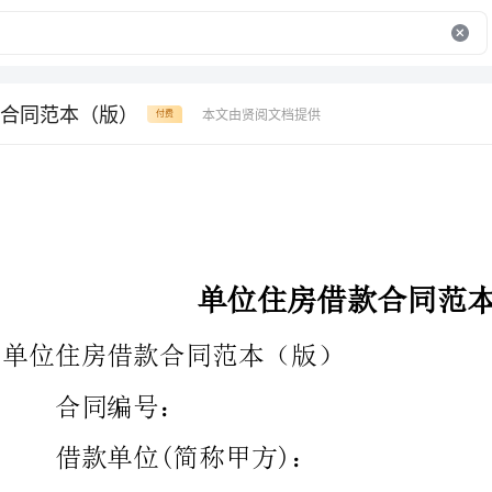
合同范本（版）
本文由贤阅文档提供
付费
单位住房借款合同范本（版）
单位住房借款合同范本（版）
合同编号：
借款单位(简称甲方)：
贷款银行(简称乙方)：