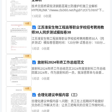
10:00-10:10
辞
技术交底桥梁现浇钢筋混凝土防撞护栏施工全解析
HYPERLINK "//www.cbi360.net/hyjd/1zt373.html"下面
10:10-10:15
+答
是建筑网给大家带来关于技术交底桥梁现浇钢筋混凝土
13
阅读
0
收藏
防撞护栏施工，
10:15-10:20
谢
付费
江苏淮安生物工程高等职业学校招考聘用教
午
10:20-10:25
师30人同步测试模拟卷38
宴
江苏淮安生物工程高等职业学校招考聘用教师30人（同
10:25-10:30
步测试）模拟卷答题时间：120分钟 试卷总分：100分
试卷试题：共200题题型单选题多选题填空题判断题简答
主
1
阅读
0
收藏
题公文写作合计统分人得分一.单选题
10:30-10:45
办
付费
放射科2024年终工作总结范文
单
放射科2024年终工作总结范文2024年度放射科工作总结
10:45-10:50
回首2024年，作为放射科的一员，我深感荣幸与自豪。
位：
在过去的一年里，我以饱满的热情、积极的态度和专业
1
阅读
0
收藏
的知识，与团队合作，共同完成了各项工作任务。
****
10:50-10:55
付费
房
10:55-11:00
合理化建议申报内容（三）
地
合理化建议申报内容 1.问题：员工在上班期间不能做好
11:00-12:00
交办的工作解决方法：让员工把每天的日常工作按时间
产
等级分类，保证最紧急的任务第一个时间完成、次要的
3
阅读
0
收藏