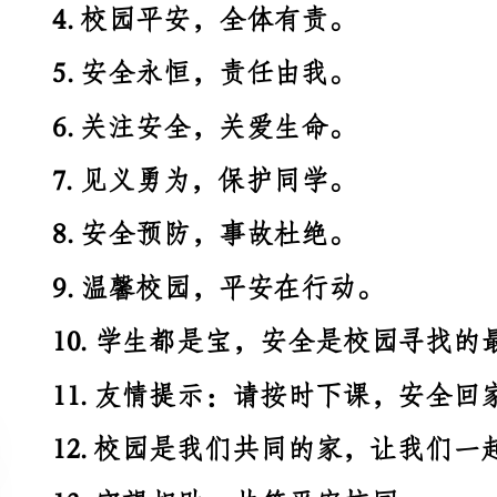
6.关注安全，关爱生命。
7.见义勇为，保护同学。
8.安全预防，事故杜绝。
9.温馨校园，平安在行动。
10.学生都是宝，安全是校园寻找的最重要的宝藏。
11.友情提示：请按时下课，安全回家。
12.校园是我们共同的家，让我们一起守护这个家。
13.守望相助，共筑平安校园。
14.安全就是幸福，谁都不能忽视它的存在。
15.生命无价，安全无比重要。
16.智慧行走，安全无忧。
17.热爱学校，热爱生活，热爱安全。