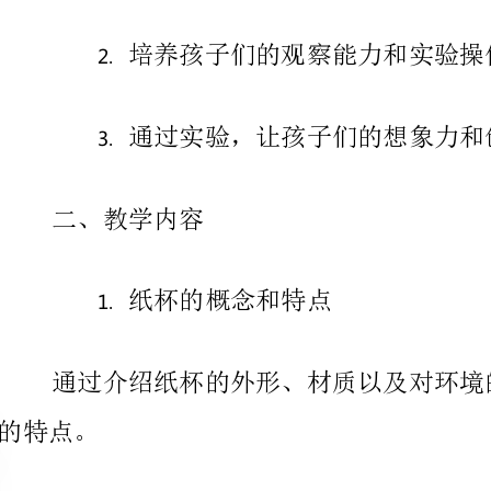
通过实验，让孩子们的想象力和创造力得到发挥。
二、教学内容
纸杯的概念和特点
纸杯的用途