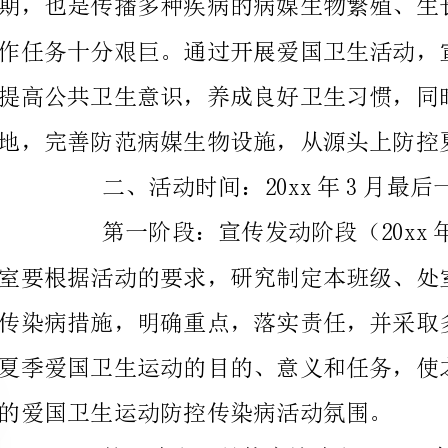
地，完善防范病媒生物设施，从源头上防控夏夏季传染病。
二、活动时间：20xx年3月最后一周至4月底。
的爱国卫生运动防控传染病活动氛围。
织实施，确保任务落到实处。