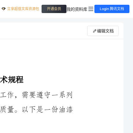
立享超值文库资源包
我的资料库
开通会员
Login 腾讯文档
编辑文档
油漆玻璃工作是一项具有一定风险的工作，需要遵守一系列
的安全技术规程以确保工人的安全和工作质量。以下是一份油漆