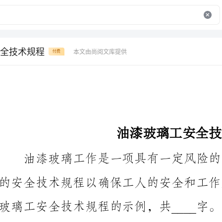
全技术规程
本文由尚阅文库提供
付费
油漆玻璃工安全技术规程
玻璃工安全技术规程的示例，共____字。
一、工作环境准备
1.工作场所准备