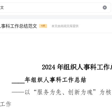
织人事科工作总结范文
本文由尚阅文库提供
付费
2024年组织人事科工作总结范文
____年组织人事科工作总结
一、工作回顾