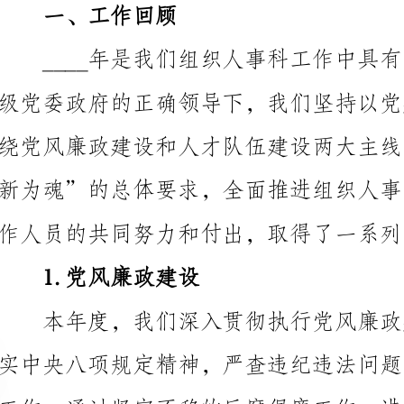
作人员的共同努力和付出，取得了一系列积极成果。
1.党风廉政建设
清气正的政治生态。
2.人才队伍建设