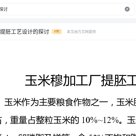
提胚工艺设计的探讨
本文由万文网提供
付费