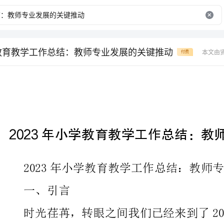
学教育教学工作总结：教师专业发展的关键推动
本文由
付费
2023年小学教育教学工作总结：教师专业发展的关键推动
一、引言