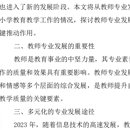
键推动作用。
二、教师专业发展的重要性
教学质量的关键要素。
三、多元化的专业发展途径
动来学习借鉴他校的先进经验，促进自身的专业成长。
四、教师专业发展的关键推动因素