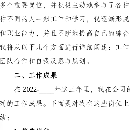
团队合作和自我反思与规划。
二、工作成果
1.销售岗位：
水平。