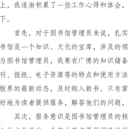
为图书馆管理员，我要有广博的知识储备，了解各类图
好地为读者提供服务，解答他们的问题，并给予专业的
到，读者的满意是我们工作的最大动力和价值所在。