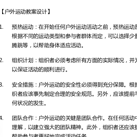
腾跳等，以帮助身体适应活动。
以保证活动的顺利进行。
何状况的发生。
帮助参与者更好地完成活动任务。
的活动做出更好的准备。
【户外运动教案设计的注意事项】
预先了解运动的环境和地形，并提供相关的信息和指导。