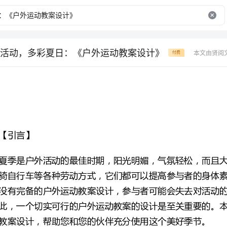
活动，多彩夏日：《户外运动教案设计》
本文由贤阅
付费
教案设计，帮助您和您的伙伴充分使用这个美好季节。
【户外运动教案设计】