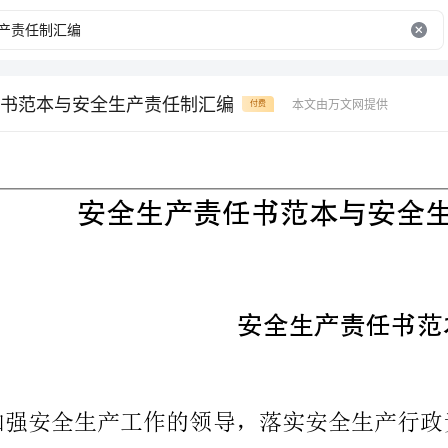
书范本与安全生产责任制汇编
本文由万文网提供
付费