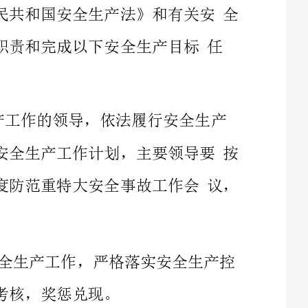
务，并签订安全生产责任书，具体内容为：