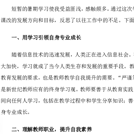
随着信息技术的迅速发展，人类
是新世纪教师应有的终身学习观。
间向任何人学习，包括在教学过程
二、理解教师职业，提升自我素养
教师代表着“学生的老师”，也代表着“学生的学生”。作为教师，师德是必
这是从知识传递的角度来反映教师的重要性。