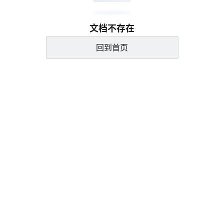
文档不存在
回到首页