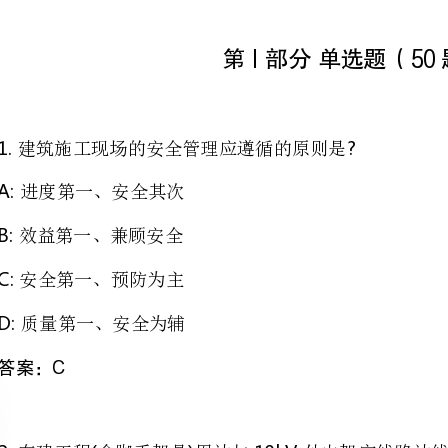
1.?
建筑施工现场的安全管理应遵循的原则是
进度第一、安全其次
效益第一、兼顾安全
安全第一、预防为主
质量第一、安全为辅
2.()10kV