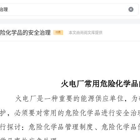
险化学品的安全治理
本文由尚阅文库提供
付费
火电厂常用危险化学品的安全治理
火电厂是一种重要的能源供应单位，为确
学品事故应急处理。
一、危险化学品管理制度