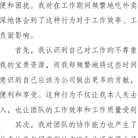
影响。
便利和享受。这种行为不仅让我本人失去了对工作的热
入，也让团队的工作效率和工作质量受到了很大的影响。
错误和疏漏。