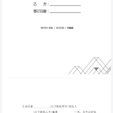
号：
HT-
qJEJIWQwrxGbOotvRwdt
甲
方：
_____________________
乙
方：
_____________________
签
订
日
期：