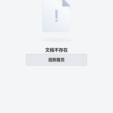
文档不存在
回到首页