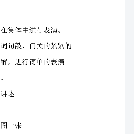
相应的词句敲、门关的紧紧的。