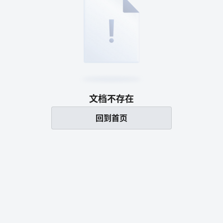
文档不存在
回到首页