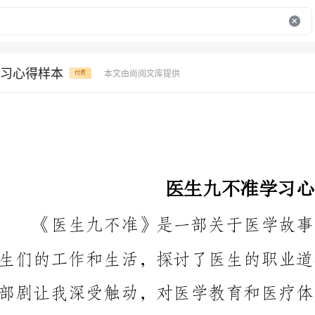
习心得样本
本文由尚阅文库提供
付费
医生九不准学习心得样本
部剧让我深受触动，对医学教育和医疗体系产生了深思。