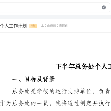
个人工作计划
本文由尚阅文库提供
付费
下半年总务处个人工作计划
一、目标及背景
二、工作计划