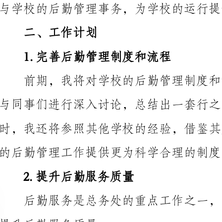
1.完善后勤管理制度和流程
的后勤管理工作提供更为科学合理的制度。
2.提升后勤服务质量
提升后勤服务质量：
质和服务意识；
中的问题和困难；