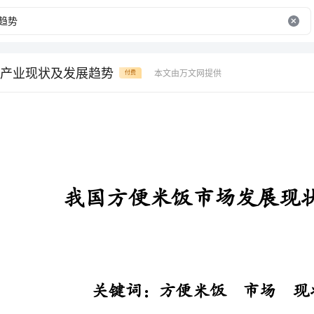
产业现状及发展趋势
本文由万文网提供
付费
我国方便米饭市场发展现状和趋势
关键词：方便米饭市场现状趋势
论述了方便米饭的种类和市场
的发展前景；认为现在是临近市场快