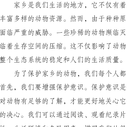
整个生态系统的稳定和人们的生活质量。
性、生活环境和危险因素，增强我们的保护意识。
间越来越受到限制。我们可以从身边小事做起，例如不