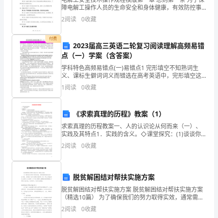
能往电力
施
扔东
能在电力线附近燃放
花爆竹
修房
立井
22
.不
设
上
西，不
烟
、采石、
屋、
架、
障电解工操作人员的生命安全和身体健康，有效防控事
考：.
故的发生，制定本规程。第二条 本规程适用于电解工操
2
阅读
0
收藏
树木
作人员在电解工作区域进行工作时的安全操作。第三条
。
破
付费
在
管的情
电熨
电烤炉等电
23
.不要
无人看
况下用
斗、
2023届高三英语二轮复习阅读理解高频易错
旧
点（一）学案（含答案）
老
学科特色高频易错点(一)易错点1 完形填空不知熟词生
义、课标生僻词词义而错选在高考英语中，完形填空这
化
一题型注重考查考生在特定情境下理解词 汇的能力。
1
阅读
0
收藏
《普通高中英语课程标准》词汇表中已经不再标注单词
的
的
《求索真理的历程》教案（1）
电
求索真理的历程教案一、人的认识论从何而来（一）、
线
实践及其特点1．实践的含义。◇课堂探究：(1)谈谈你
对实践的理解。(2)简要分析辩证唯物主义所说的实践与
2
阅读
0
收藏
应
上述观点的不同。 ◇探究提示：(1)同学们可以
及
脱贫解困结对帮扶实施方案
时
脱贫解困结对帮扶实施方案 脱贫解困结对帮扶实施方案
（精选10篇） 为了确保我们的努力取得实效，通常需要
更
提前准备好一份方案，方案是计划中内容最为复杂的一
2
阅读
0
收藏
种。那么方案应该怎么制定才合适呢？以