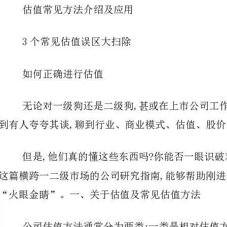
如何正确进行估值
到有人夸夸其谈,聊到行业、商业模式、估值、股价
这篇横跨一
“火眼金睛”。一、关于估值及常见估值方法
折现方法,如股利贴现模型、自由现金流模型等。
企业的商业模式决定了估值模式