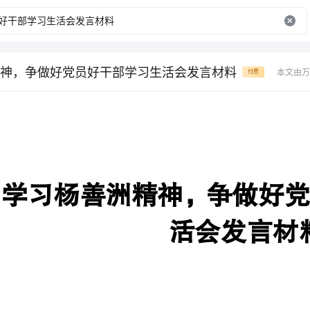
神，争做好党员好干部学习生活会发言材料
本文由万
付费
学习杨善洲精神，争做好党员
活会发言材料
“学习杨善洲精神，争做好党