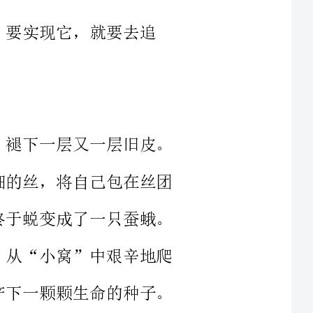
追求!为了实现这一个
有多少困难在眼前，它