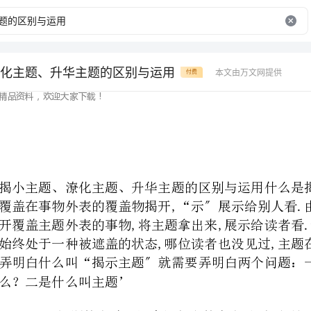
化主题、升华主题的区别与运用
本文由万文网提供
付费
精品资料，欢迎大家下载！