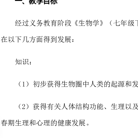
在以下几方面得到发展：
（1）初步获得生物圈中人类的起源和发展的基本知识。
（2）获得有关人体结构功能、生理以及卫生保健
春期生理和心理的健康发展。
（3）明白生物科学技术在生活、生产和社会发展
能产生的影响。
（1）正确使用生物学实验中常用的工具和仪器，