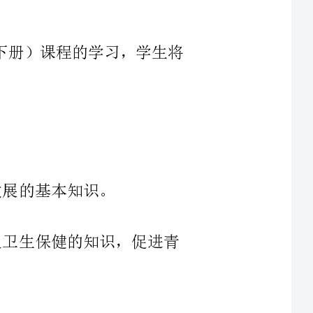
的知识，促进青
中的应用及其可
具备必须的实验