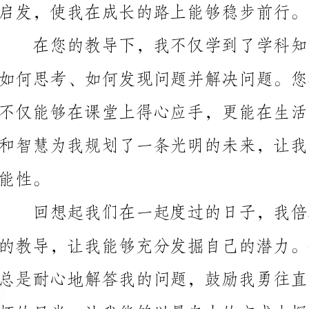
身作则，用自己的言行教育我们如何做一个有道德、有