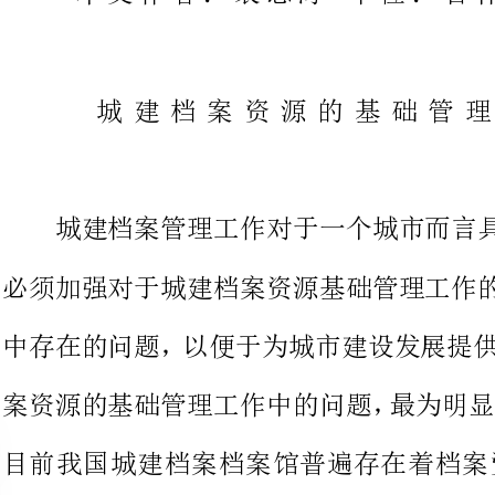
必须加强对于城建档案资源基础管
中存在的问题，以便于为城市建设
目前我国城建档案档案馆普遍存在
的问题。专业的城建档案馆所藏的
乱的问题，这些问题使得档案馆工
落于一种滞后的状态，城建档案资
里，却不能充分地发挥其作用。再
出来的问题，还体现在档案管理人