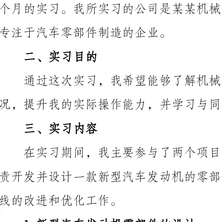
二、实习目的
三、实习内容
线的改进和优化工作。
1.新型汽车发动机零部件的设计