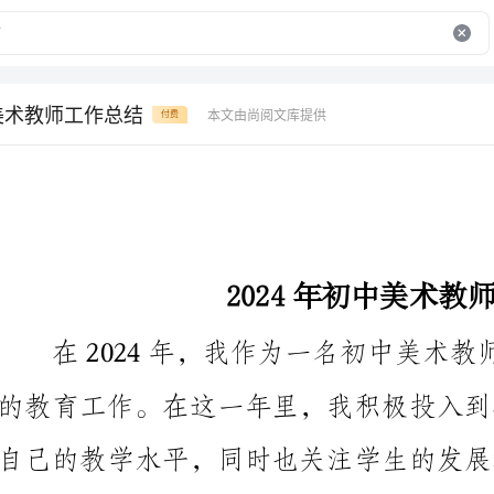
中美术教师工作总结
本文由尚阅文库提供
付费
2024年初中美术教师工作总结
自己的教学水平，同时也关注学生的发展和成长。