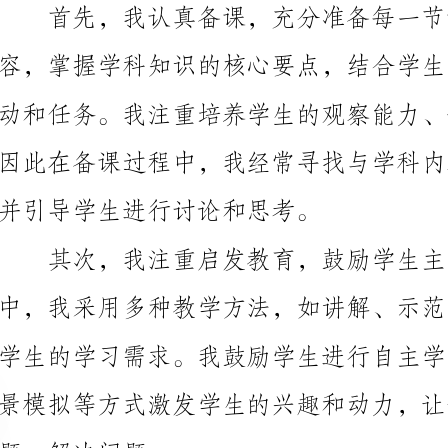
并引导学生进行讨论和思考。
景模拟等方式激发学生的兴趣和动力，让他们在学习中
题、解决问题。