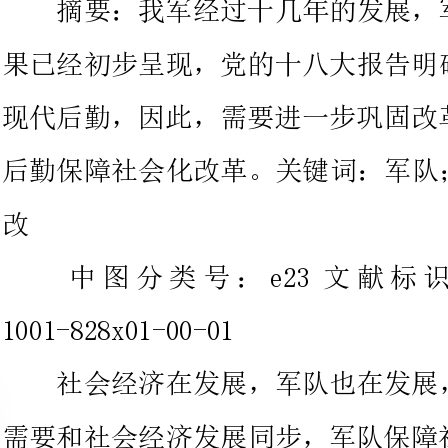
后勤保障社会化改革。关键词：
改
中图分类号：e23文献标
1001-828x01-00-01
社会经济在发展，军队也在发展
需要和社会经济发展同步，军队保
事变革发展大势的必然选择。因此
办后勤，有必要实现军队后勤由“
化保障”为主的转变，能依托社会
行社会化保障，走出一条中国特色