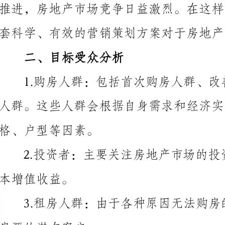
二、目标受众分析
格、户型等因素。
本增值收益。
房源的潜在客户。
三、竞争分析