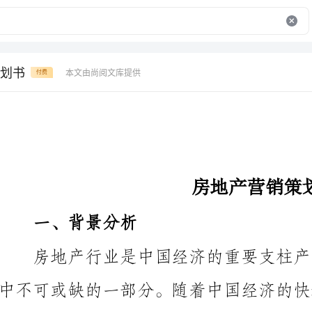
划书
本文由尚阅文库提供
付费
房地产营销策划书
一、背景分析