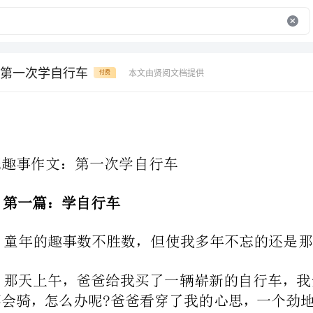
第一次学自行车
本文由贤阅文档提供
付费
第一篇：学自行车