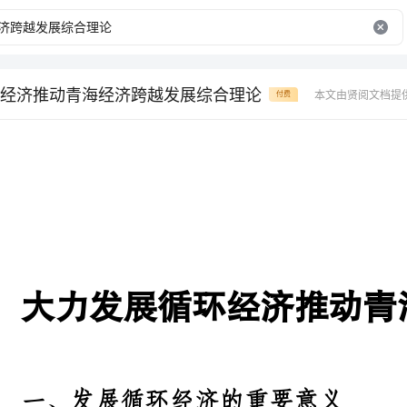
经济推动青海经济跨越发展综合理论
本文由贤阅文档提
付费
大力发展循环经济推动青海经济跨越发
一、发展循环经济的重要意义