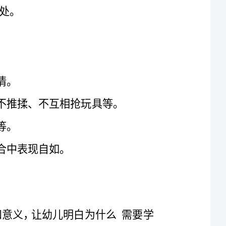
同时也能让他们在日后的生活中更加顺利地与他人相处。
、能够正确地招呼和道谢，表达礼貌和感谢之情。