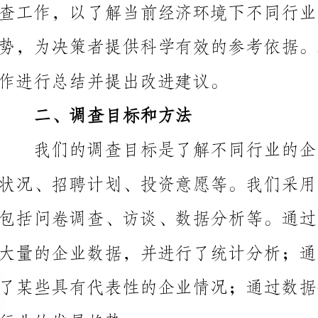
作进行总结并提出改进建议。
二、调查目标和方法
行业的发展趋势。
三、调查结果
但存在一些行业的涨跌不一。以下是我们的主要调查结果：