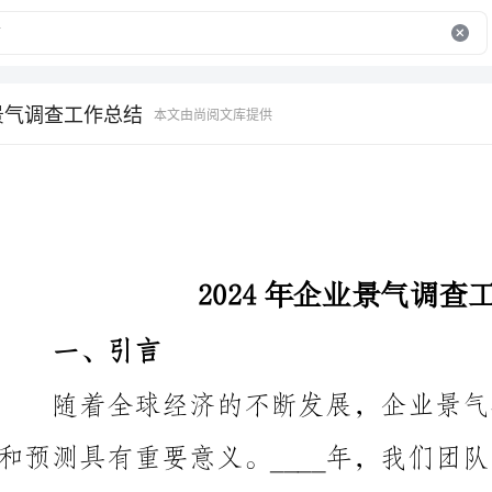
业景气调查工作总结
本文由尚阅文库提供
2024年企业景气调查工作总结
一、引言
查工作，以了解当前经济环境下不同行业的企业状况和