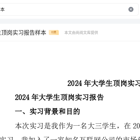
学生顶岗实习报告样本
本文由尚阅文库提供
付费
2024年大学生顶岗实习报告样本
2024年大学生顶岗实习报告
一、实习背景和目的
和品牌推广工作。实习的目的是通过实践锻炼和提升自
力，了解行业动态，并为将来的工作做好充分的准备。