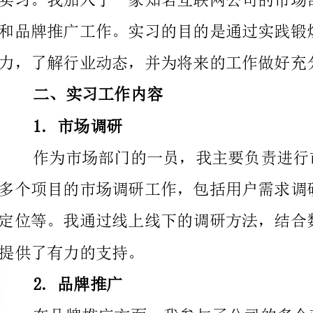
二、实习工作内容
1.市场调研
提供了有力的支持。
2.品牌推广
度上提高了自己的组织和协调能力。
3.数据分析