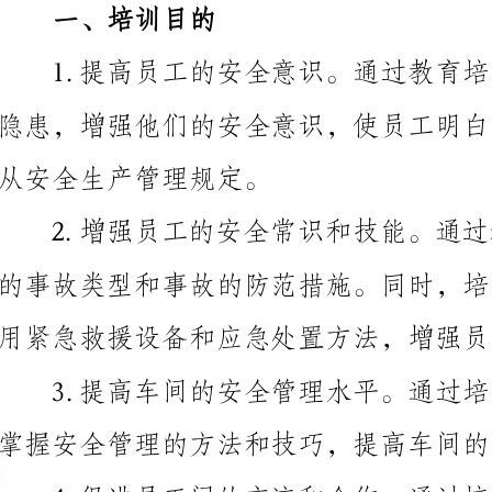
从安全生产管理规定。
用紧急救援设备和应急处置方法，增强员工的应急反应
掌握安全管理的方法和技巧，提高车间的安全管理水平。
垒，增进不同部门之间的交流与合作，形成整体安全保
二、培训内容
1.基本安全常识。包括各种安全意识，如防火、防