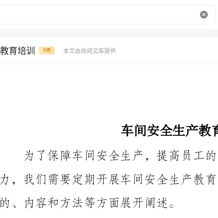
教育培训
本文由尚阅文库提供
付费
车间安全生产教育培训
的、内容和方法等方面展开阐述。
一、培训目的