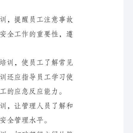
隐患，增强他们的安全意识，使员工明白安全工作的重要性，遵
2.增强员工的安全常识和技能。通过培训，使员工了解常见
的事故类型和事故的防范措施。同时，培训还应指导员工学习使
能力。
3.提高车间的安全管理水平。通过培训，让管理人员了解和
4.促进员工间的交流和合作。通过培训，打破部门之间的壁
障的效
爆、防