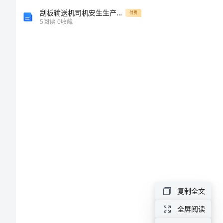
哭
刮板输送机司机安生生产责任制范本
付费
5
阅读
0
收藏
为
你
的
心
界
痛
哭
我
的
复制全文
家
原
全屏阅读