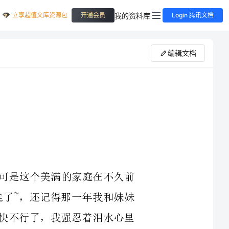
立享超值文库资源包
我的资料库
开通会员
Login 腾讯文档
编辑文档
馨、美满，可是这个美满的家庭在不久前
伤心受不了走了~，还记得那一年我和妹妹
钱了妹妹饿的快不行了，我强忍着泪水心里
前跟妹妹说道；‘妮茜等姐姐，姐姐这就去给
到帮东西的产里，找到管理员问道叔叔求求你可不可以让我做份工作，