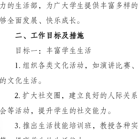
二、工作目标及措施
目标一：丰富学生生活
的文化生活。
会等活动，提升学生的社交能力。
等，提高学生的生活能力。
目标二：改善学生生活环境
舍设施的维修和更新。