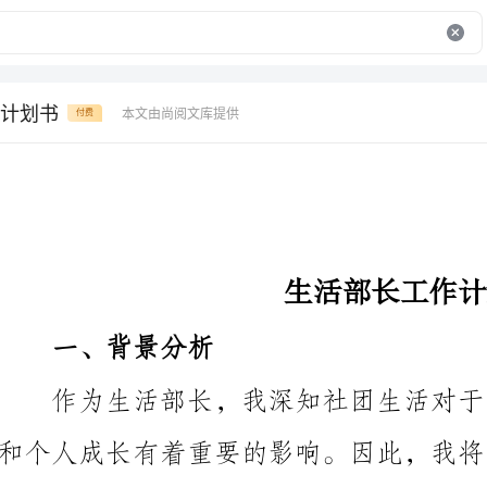
计划书
本文由尚阅文库提供
付费
生活部长工作计划书
一、背景分析
够全面发展、快乐成长。