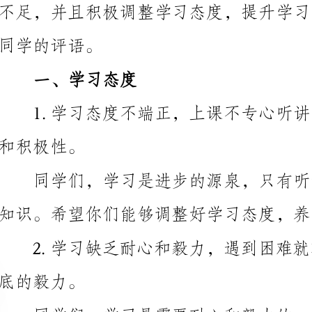
一、学习态度
极性。
知识。希望你们能够调整好学习态度，养成良好的学习
毅力。
只要你们坚持下去，一定能克服困难，取得好成绩。