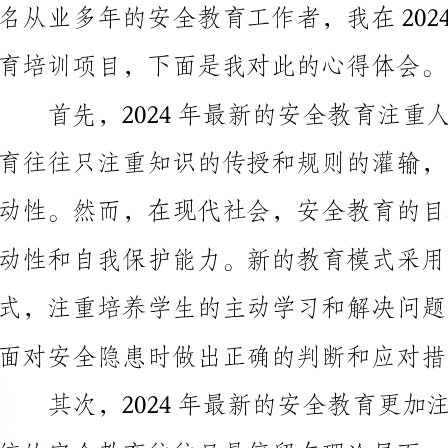
动性和自我保护能力。新的教育模式采用了更为灵活的
面对安全隐患时做出正确的判断和应对措施。
全场景，从而更好地理解安全知识，并掌握相应的应对