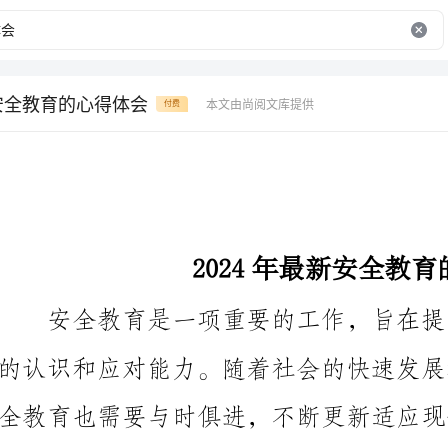
新安全教育的心得体会
本文由尚阅文库提供
付费
2024年最新安全教育的心得体会
育培训项目，下面是我对此的心得体会。